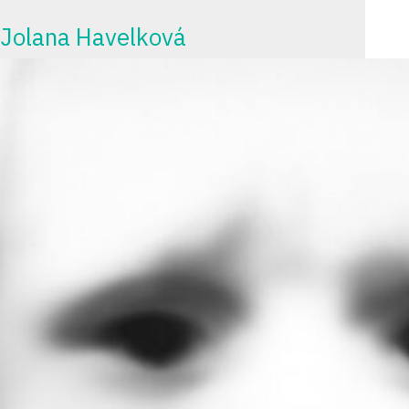
Jolana Havelková