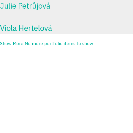
Julie Petrůjová
Viola Hertelová
Show More
No more portfolio items to show