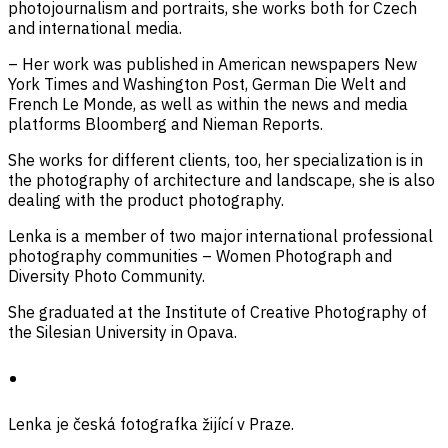
photojournalism and portraits, she works both for Czech
and international media.
– Her work was published in American newspapers New
York Times and Washington Post, German Die Welt and
French Le Monde, as well as within the news and media
platforms Bloomberg and Nieman Reports.
She works for different clients, too, her specialization is in
the photography of architecture and landscape, she is also
dealing with the product photography.
Lenka is a member of two major international professional
photography communities – Women Photograph and
Diversity Photo Community.
She graduated at the Institute of Creative Photography of
the Silesian University in Opava.
•
Lenka je česká fotografka žijící v Praze.