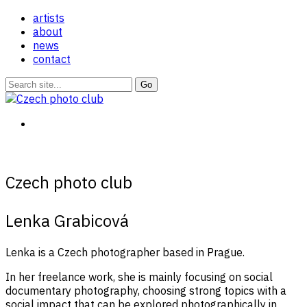
artists
about
news
contact
Czech photo club
Lenka Grabicová
Lenka is a Czech photographer based in Prague.
In her freelance work, she is mainly focusing on social
documentary photography, choosing strong topics with a
social impact that can be explored photographically in